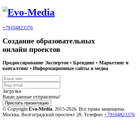
+79104823376
Создание образовательных
онлайн проектов
Продюссирование Экспертов • Брендинг • Маркетинг и
консалтинг • Информационные сайты и медиа
Загрузка
Ваши данные отправлены!
Прислать презентацию
© Copyright
Evo-Media
, 2015-2026. Все права защищены.
Москва, Волгоградский проспект 28. Телефон:
+79104823376